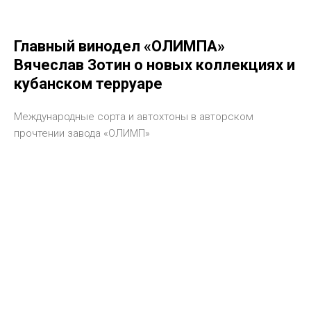
Главный винодел «ОЛИМПА»
Вячеслав Зотин о новых коллекциях и
кубанском терруаре
Международные сорта и автохтоны в авторском
прочтении завода «ОЛИМП»