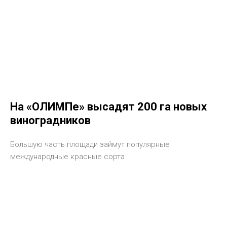
На «ОЛИМПе» высадят 200 га новых
виноградников
Большую часть площади займут популярные
международные красные сорта