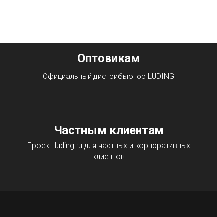
Оптовикам
Официальный дистрибьютор LUDING
Частным клиентам
Проект luding.ru для частных и корпоративных
клиентов