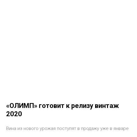
«ОЛИМП» готовит к релизу винтаж
2020
Вина из нового урожая поступят в продажу уже в январе