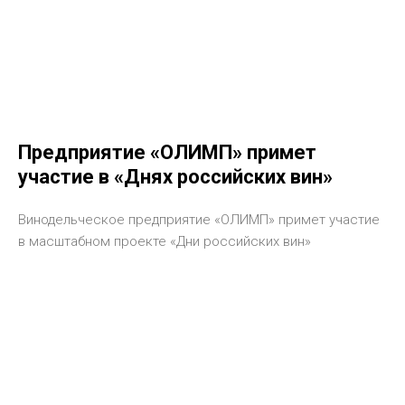
Предприятие «ОЛИМП» примет
участие в «Днях российских вин»
Винодельческое предприятие «ОЛИМП» примет участие
в масштабном проекте «Дни российских вин»