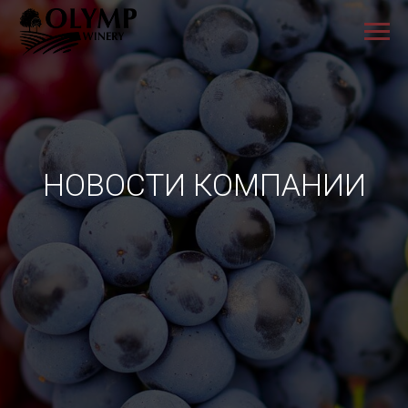
НОВОСТИ КОМПАНИИ