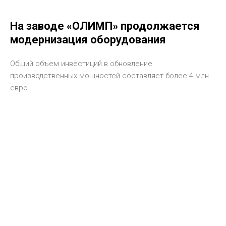
На заводе «ОЛИМП» продолжается
модернизация оборудования
Общий объем инвестиций в обновление
производственных мощностей составляет более 4 млн
евро