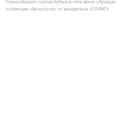
Разнообразие сортов Кубани в пяти ярких образцах
коллекции «Авторское» от винодельни «ОЛИМП»