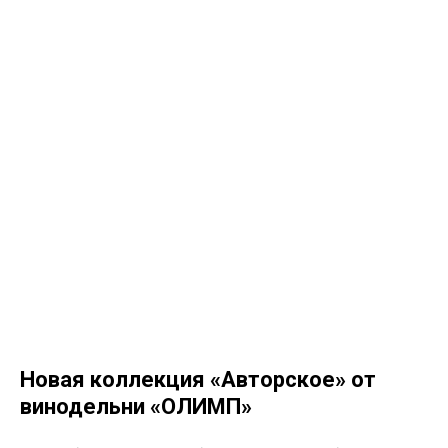
Новая коллекция «Авторское» от
винодельни «ОЛИМП»